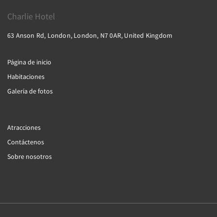
Charlie Hotel
63 Anson Rd, London, London, N7 0AR, United Kingdom
Página de inicio
Habitaciones
Galería de fotos
Atracciones
Contáctenos
Sobre nosotros