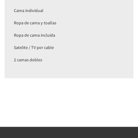
Cama individual
Ropa de cama y toallas
Ropa de cama incluida
Satelite / TV por cable
2 camas dobles