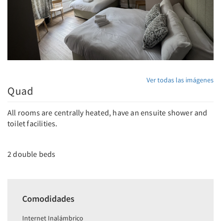
Ver todas las imágenes
Quad
All rooms are centrally heated, have an ensuite shower and
toilet facilities.
2 double beds
Comodidades
Internet Inalámbrico