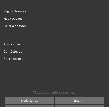
Página de inicio
Habitaciones
Galería de fotos
Atracciones
Contáctenos
Sobre nosotros
2026
All rights reserved
Nederlands
English
Français
Deutsch