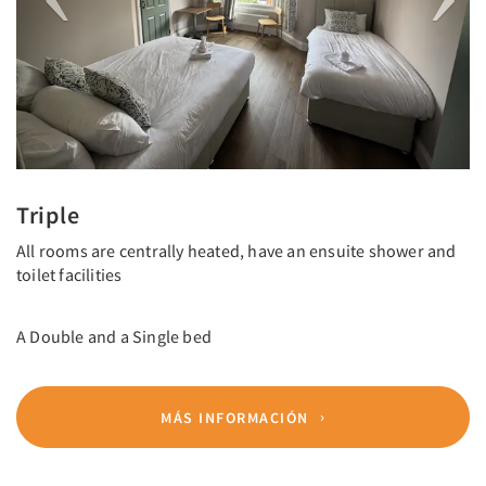
Triple
All rooms are centrally heated, have an ensuite shower and
toilet facilities
A Double and a Single bed
MÁS INFORMACIÓN