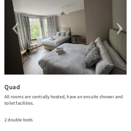
Quad
All rooms are centrally heated, have an ensuite shower and
toilet facilities.
2 double beds