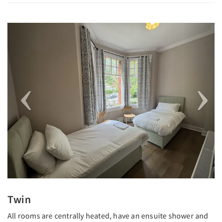
Previous
Next
Twin
All rooms are centrally heated, have an ensuite shower and