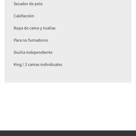
Secador de pelo
Calefacción
Ropa de cama y toallas
Para no fumadores
Ducha independiente
King / 2 camas individuales