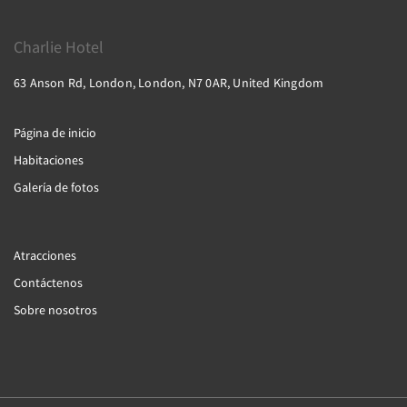
Charlie Hotel
63 Anson Rd, London, London, N7 0AR, United Kingdom
Página de inicio
Habitaciones
Galería de fotos
Atracciones
Contáctenos
Sobre nosotros