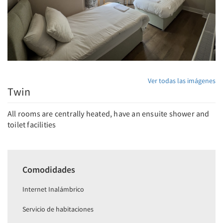
Ver todas las imágenes
Twin
All rooms are centrally heated, have an ensuite shower and
toilet facilities
Comodidades
Internet Inalámbrico
Servicio de habitaciones