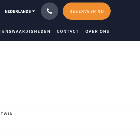
RESERVEER NU
NEDERLANDS
ZIENSWAARDIGHEDEN
CONTACT
OVER ONS
TWIN