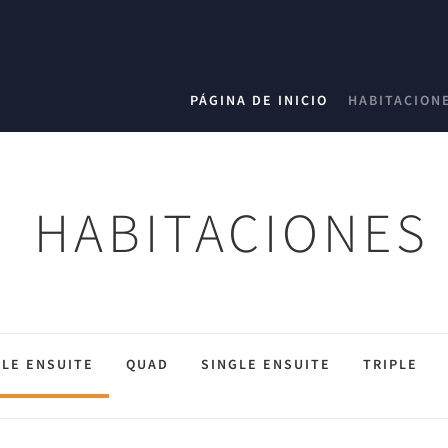
PÁGINA DE INICIO
HABITACION
HABITACIONES
LE ENSUITE
QUAD
SINGLE ENSUITE
TRIPLE