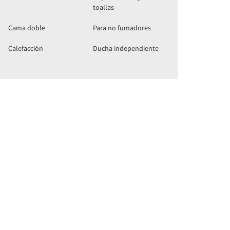
toallas
Cama doble
Para no fumadores
Calefacción
Ducha independiente