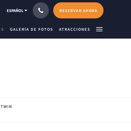
RESERVAR AHORA
ESPAÑOL
ES
GALERÍA DE FOTOS
ATRACCIONES
TWIN