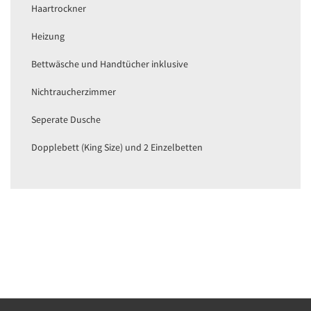
Haartrockner
Heizung
Bettwäsche und Handtücher inklusive
Nichtraucherzimmer
Seperate Dusche
Dopplebett (King Size) und 2 Einzelbetten