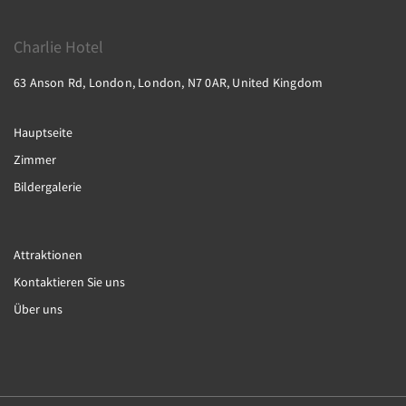
Charlie Hotel
63 Anson Rd, London, London, N7 0AR, United Kingdom
Hauptseite
Zimmer
Bildergalerie
Attraktionen
Kontaktieren Sie uns
Über uns