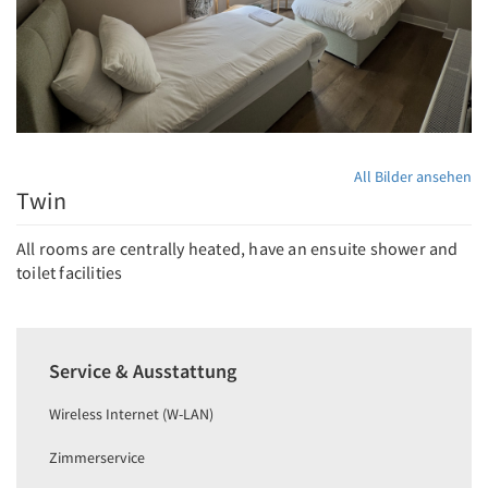
All Bilder ansehen
Twin
All rooms are centrally heated, have an ensuite shower and
toilet facilities
Service & Ausstattung
Wireless Internet (W-LAN)
Zimmerservice