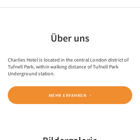
Über uns
Charlies Hotel is located in the central London district of
Tufnell Park, within walking distance of Tufnell Park
Underground station.
MEHR ERFAHREN