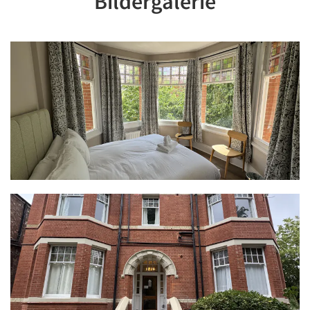
Bildergalerie