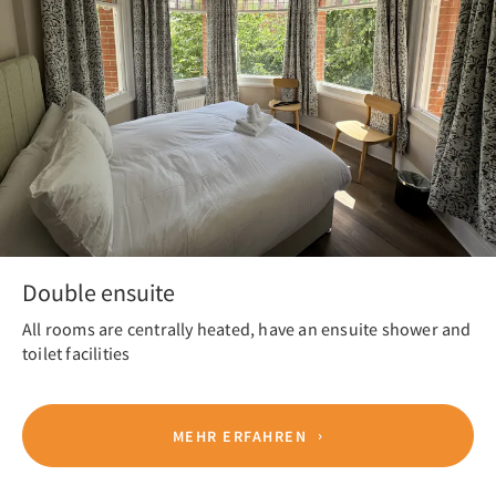
Double ensuite
All rooms are centrally heated, have an ensuite shower and
toilet facilities
MEHR ERFAHREN