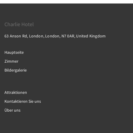
Charlie Hotel
63 Anson Rd, London, London, N7 0AR, United Kingdom
Hauptseite
Zimmer
Bildergalerie
Attraktionen
Kontaktieren Sie uns
Über uns