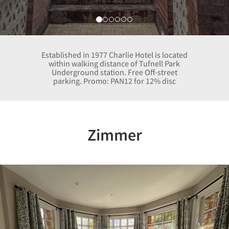
Established in 1977 Charlie Hotel is located
within walking distance of Tufnell Park
Underground station. Free Off-street
parking. Promo: PAN12 for 12% disc
Zimmer
Previous
Nex