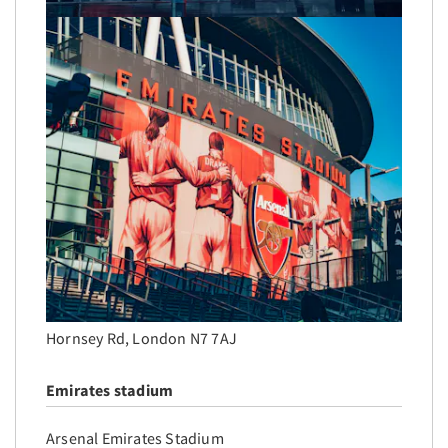
Hornsey Rd, London N7 7AJ
Emirates stadium
Arsenal Emirates Stadium