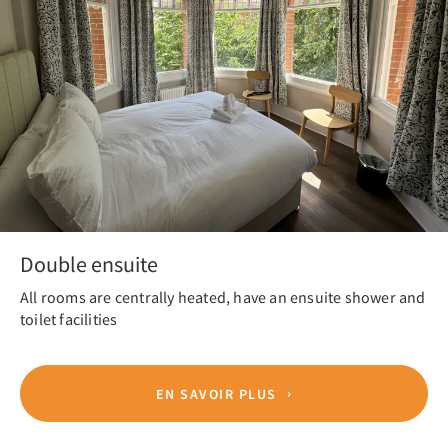
Double ensuite
All rooms are centrally heated, have an ensuite shower and
toilet facilities
EN SAVOIR PLUS