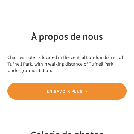
À propos de nous
Charlies Hotel is located in the central London district of
Tufnell Park, within walking distance of Tufnell Park
Underground station.
EN SAVOIR PLUS