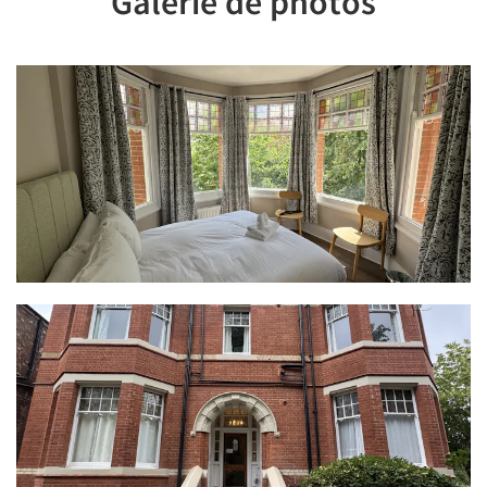
Galerie de photos