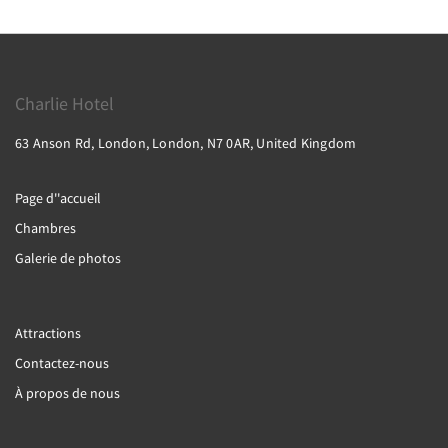
Charlie Hotel
63 Anson Rd, London, London, N7 0AR, United Kingdom
Page d''accueil
Chambres
Galerie de photos
Attractions
Contactez-nous
À propos de nous